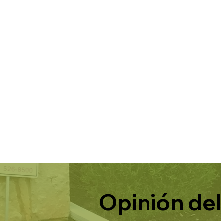
Opinión del