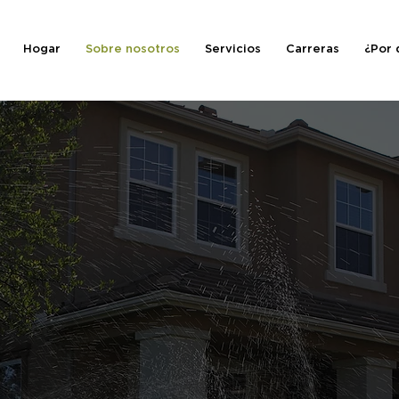
Hogar
Sobre nosotros
Servicios
Carreras
¿Por 