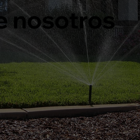
e nosotros