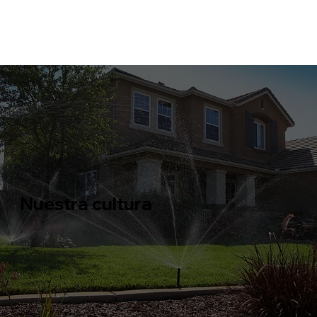
Nuestra cultura